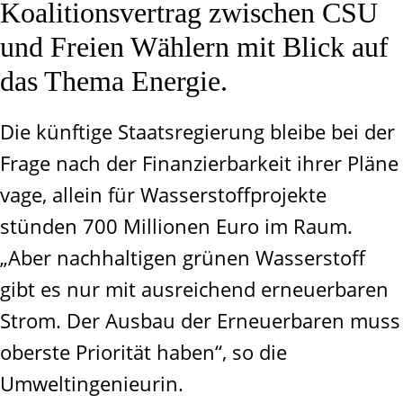
Koalitionsvertrag zwischen CSU
und Freien Wählern mit Blick auf
das Thema Energie.
Die künftige Staatsregierung bleibe bei der
Frage nach der Finanzierbarkeit ihrer Pläne
vage, allein für Wasserstoffprojekte
stünden 700 Millionen Euro im Raum.
„Aber nachhaltigen grünen Wasserstoff
gibt es nur mit ausreichend erneuerbaren
Strom. Der Ausbau der Erneuerbaren muss
oberste Priorität haben“, so die
Umweltingenieurin.