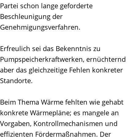
Partei schon lange geforderte
Beschleunigung der
Genehmigungsverfahren.
Erfreulich sei das Bekenntnis zu
Pumpspeicherkraftwerken, ernüchternd
aber das gleichzeitige Fehlen konkreter
Standorte.
Beim Thema Wärme fehlten wie gehabt
konkrete Wärmepläne; es mangele an
Vorgaben, Kontrollmechanismen und
effizienten Fördermaßnahmen. Der