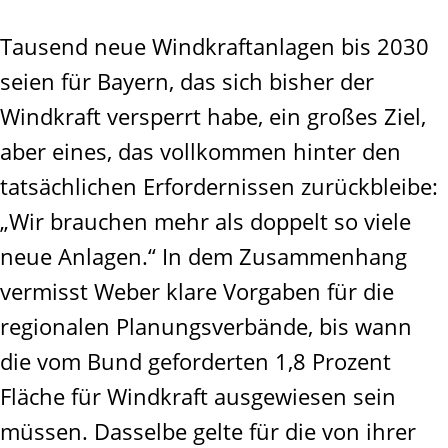
Tausend neue Windkraftanlagen bis 2030
seien für Bayern, das sich bisher der
Windkraft versperrt habe, ein großes Ziel,
aber eines, das vollkommen hinter den
tatsächlichen Erfordernissen zurückbleibe:
„Wir brauchen mehr als doppelt so viele
neue Anlagen.“ In dem Zusammenhang
vermisst Weber klare Vorgaben für die
regionalen Planungsverbände, bis wann
die vom Bund geforderten 1,8 Prozent
Fläche für Windkraft ausgewiesen sein
müssen. Dasselbe gelte für die von ihrer