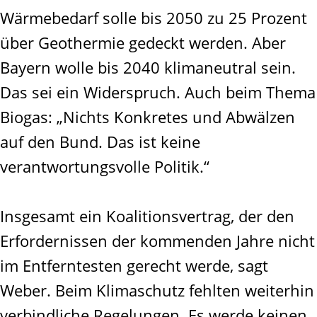
Wärmebedarf solle bis 2050 zu 25 Prozent
über Geothermie gedeckt werden. Aber
Bayern wolle bis 2040 klimaneutral sein.
Das sei ein Widerspruch. Auch beim Thema
Biogas: „Nichts Konkretes und Abwälzen
auf den Bund. Das ist keine
verantwortungsvolle Politik.“
Insgesamt ein Koalitionsvertrag, der den
Erfordernissen der kommenden Jahre nicht
im Entferntesten gerecht werde, sagt
Weber. Beim Klimaschutz fehlten weiterhin
verbindliche Regelungen. Es werde keinen