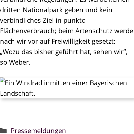
dritten Nationalpark geben und kein
verbindliches Ziel in punkto
Flächenverbrauch; beim Artenschutz werde
nach wir vor auf Freiwilligkeit gesetzt:
„Wozu das bisher geführt hat, sehen wir“,
so Weber.
Kategorien
Pressemeldungen